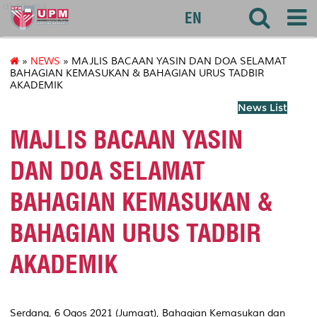
akademik
EN
»
NEWS
» MAJLIS BACAAN YASIN DAN DOA SELAMAT
BAHAGIAN KEMASUKAN & BAHAGIAN URUS TADBIR
AKADEMIK
News List
MAJLIS BACAAN YASIN
DAN DOA SELAMAT
BAHAGIAN KEMASUKAN &
BAHAGIAN URUS TADBIR
AKADEMIK
Serdang, 6 Ogos 2021 (Jumaat), Bahagian Kemasukan dan