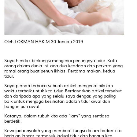
Oleh LOKMAN HAKIM 30 Januari 2019
Saya hendak berkongsi mengenai pentingnya tidur. Kata
orang dalam dunia ini, ada dua keadaan dan perkara yang
ramai orang buat penuh ikhlas. Pertama makan, kedua
tidur.
Saya pernah terbaca sebuah artikel mengenai bilakah
waktu terbaik untuk kita tidur. Berdasarkan artikel tersebut
dan daripada apa yang selalu saya dengar, yang paling
baik untuk menjaga kesihatan adalah tidur awal dan
bangun pun awal.
Katanya, dalam tubuh kita ada “jam” yang sentiasa
berdetik.
Kewujudannyalah yang membuat fungsi dalam badan kita
berjalan lancar, termasuk jadual tidur dan bangun kita.