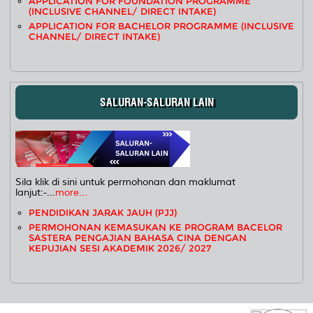
APPLICATION FOR FOUNDATION PROGRAMME
(INCLUSIVE CHANNEL/ DIRECT INTAKE)
APPLICATION FOR BACHELOR PROGRAMME (INCLUSIVE
CHANNEL/ DIRECT INTAKE)
SALURAN-SALURAN LAIN
Sila klik di sini untuk permohonan dan maklumat
lanjut:-...
more...
PENDIDIKAN JARAK JAUH (PJJ)
PERMOHONAN KEMASUKAN KE PROGRAM BACELOR
SASTERA PENGAJIAN BAHASA CINA DENGAN
KEPUJIAN SESI AKADEMIK 2026/ 2027