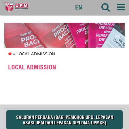
127
EN
» LOCAL ADMISSION
LOCAL ADMISSION
SALURAN PERDANA (BAGI PEMOHON UPU, LEPASAN
ASASI UPM DAN LEPASAN DIPLOMA UPMKB)