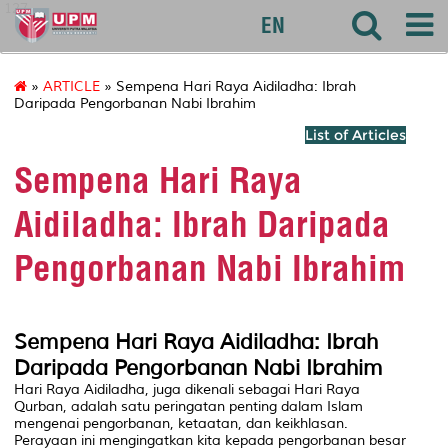
127
EN
»
ARTICLE
» Sempena Hari Raya Aidiladha: Ibrah
Daripada Pengorbanan Nabi Ibrahim
List of Articles
Sempena Hari Raya
Aidiladha: Ibrah Daripada
Pengorbanan Nabi Ibrahim
Sempena Hari Raya Aidiladha: Ibrah
Daripada Pengorbanan Nabi Ibrahim
Hari Raya Aidiladha, juga dikenali sebagai Hari Raya
Qurban, adalah satu peringatan penting dalam Islam
mengenai pengorbanan, ketaatan, dan keikhlasan.
Perayaan ini mengingatkan kita kepada pengorbanan besar