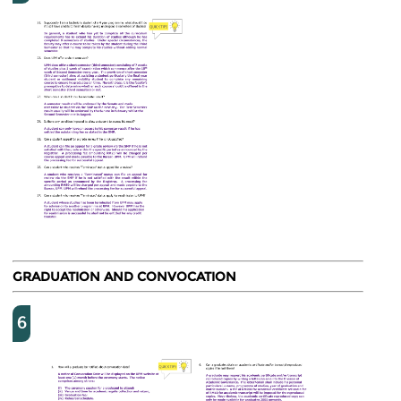
GRADUATION AND CONVOCATION
6