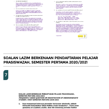
SOALAN LAZIM BERKENAAN PENDAFTARAN PELAJAR
PRASISWAZAH, SEMESTER PERTAMA 2020/2021
7