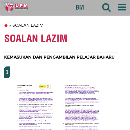
127
BM
» SOALAN LAZIM
SOALAN LAZIM
KEMASUKAN DAN PENGAMBILAN PELAJAR BAHARU
1