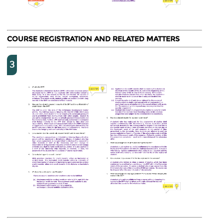
COURSE REGISTRATION AND RELATED MATTERS
3