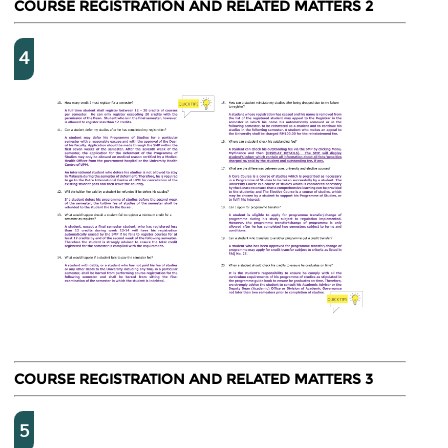
COURSE REGISTRATION AND RELATED MATTERS 2
4
COURSE REGISTRATION AND RELATED MATTERS 3
5