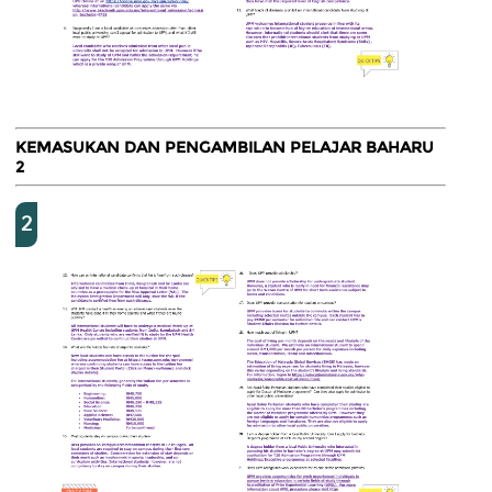
KEMASUKAN DAN PENGAMBILAN PELAJAR BAHARU
2
2