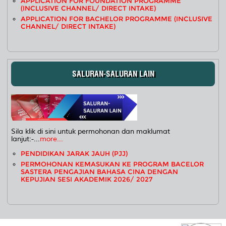
APPLICATION FOR FOUNDATION PROGRAMME
(INCLUSIVE CHANNEL/ DIRECT INTAKE)
APPLICATION FOR BACHELOR PROGRAMME (INCLUSIVE
CHANNEL/ DIRECT INTAKE)
SALURAN-SALURAN LAIN
Sila klik di sini untuk permohonan dan maklumat
lanjut:-...
more...
PENDIDIKAN JARAK JAUH (PJJ)
PERMOHONAN KEMASUKAN KE PROGRAM BACELOR
SASTERA PENGAJIAN BAHASA CINA DENGAN
KEPUJIAN SESI AKADEMIK 2026/ 2027