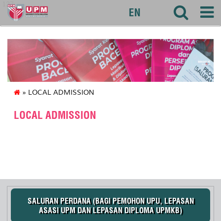
127
EN
» LOCAL ADMISSION
LOCAL ADMISSION
SALURAN PERDANA (BAGI PEMOHON UPU, LEPASAN
ASASI UPM DAN LEPASAN DIPLOMA UPMKB)